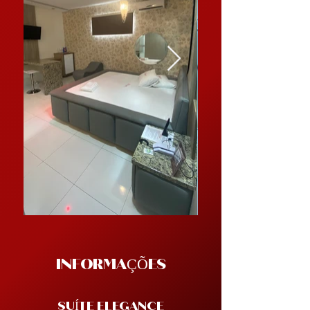
INFORMAÇÕES
SUÍTE ELEGANCE