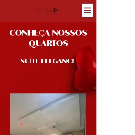
CONHEÇA NOSSOS
QUARTOS
SUÍTE ELEGANCE