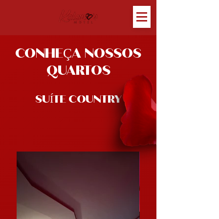
CONHEÇA NOSSOS
QUARTOS
SUÍTE COUNTRY