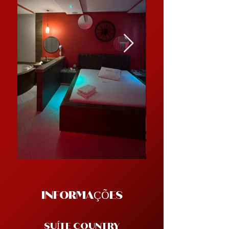
INFORMAÇÕES
SUÍTE COUNTRY